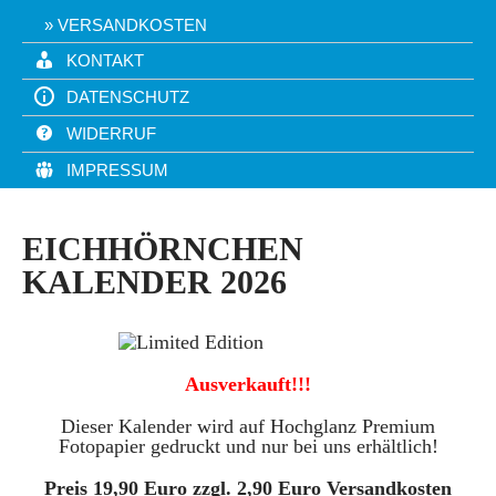
VERSANDKOSTEN
KONTAKT
DATENSCHUTZ
WIDERRUF
IMPRESSUM
EICHHÖRNCHEN
KALENDER 2026
Ausverkauft!!!
Dieser Kalender wird auf Hochglanz Premium
Fotopapier gedruckt und nur bei uns erhältlich!
Preis 19,90 Euro zzgl. 2,90 Euro Versandkosten