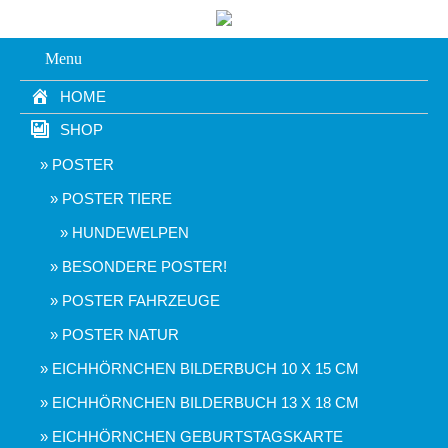
Menu
HOME
SHOP
POSTER
POSTER TIERE
HUNDEWELPEN
BESONDERE POSTER!
POSTER FAHRZEUGE
POSTER NATUR
EICHHÖRNCHEN BILDERBUCH 10 X 15 CM
EICHHÖRNCHEN BILDERBUCH 13 X 18 CM
EICHHÖRNCHEN GEBURTSTAGSKARTE