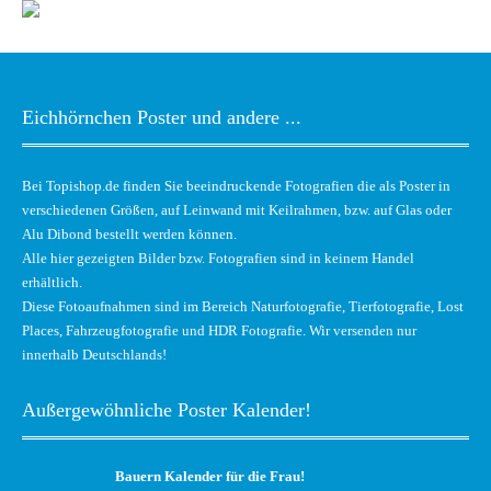
Eichhörnchen Poster und andere ...
Bei Topishop.de finden Sie beeindruckende Fotografien die als Poster in
verschiedenen Größen, auf Leinwand mit Keilrahmen, bzw. auf Glas oder
Alu Dibond bestellt werden können.
Alle hier gezeigten Bilder bzw. Fotografien sind in keinem Handel
erhältlich.
Diese Fotoaufnahmen sind im Bereich Naturfotografie, Tierfotografie, Lost
Places, Fahrzeugfotografie und HDR Fotografie. Wir versenden nur
innerhalb Deutschlands!
Außergewöhnliche Poster Kalender!
Bauern Kalender für die Frau!