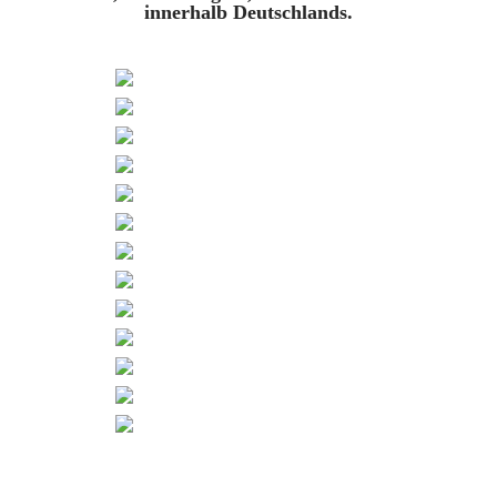
innerhalb Deutschlands.