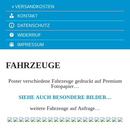
VERSANDKOSTEN
KONTAKT
DATENSCHUTZ
WIDERRUF
IMPRESSUM
FAHRZEUGE
Poster verschiedene Fahrzeuge gedruckt auf Premium
Fotopapier…
SIEHE AUCH BESONDERE BILDER…
weitere Fahrzeuge auf Anfrage…