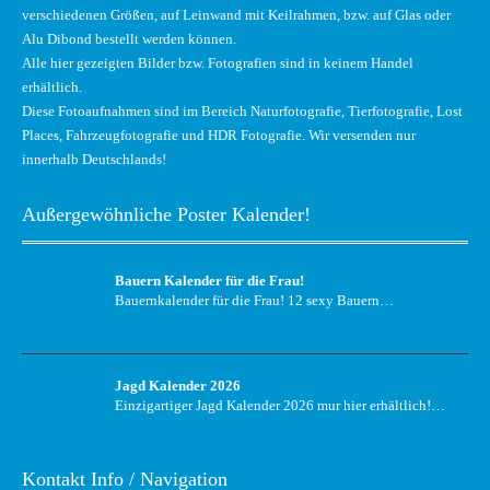
verschiedenen Größen, auf Leinwand mit Keilrahmen, bzw. auf Glas oder
Alu Dibond bestellt werden können.
Alle hier gezeigten Bilder bzw. Fotografien sind in keinem Handel
erhältlich.
Diese Fotoaufnahmen sind im Bereich Naturfotografie, Tierfotografie, Lost
Places, Fahrzeugfotografie und HDR Fotografie. Wir versenden nur
innerhalb Deutschlands!
Außergewöhnliche Poster Kalender!
Bauern Kalender für die Frau!
Bauernkalender für die Frau! 12 sexy Bauern…
Jagd Kalender 2026
Einzigartiger Jagd Kalender 2026 mur hier erhältlich!…
Kontakt Info / Navigation