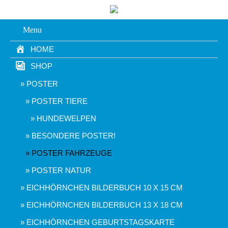
Menu
HOME
SHOP
POSTER
POSTER TIERE
HUNDEWELPEN
BESONDERE POSTER!
POSTER FAHRZEUGE
POSTER NATUR
EICHHÖRNCHEN BILDERBUCH 10 X 15 CM
EICHHÖRNCHEN BILDERBUCH 13 X 18 CM
EICHHÖRNCHEN GEBURTSTAGSKARTE