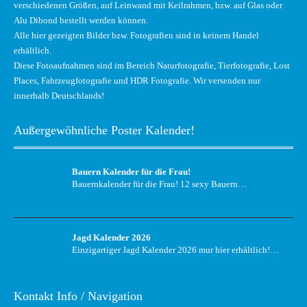
verschiedenen Größen, auf Leinwand mit Keilrahmen, bzw. auf Glas oder
Alu Dibond bestellt werden können.
Alle hier gezeigten Bilder bzw. Fotografien sind in keinem Handel
erhältlich.
Diese Fotoaufnahmen sind im Bereich Naturfotografie, Tierfotografie, Lost
Places, Fahrzeugfotografie und HDR Fotografie. Wir versenden nur
innerhalb Deutschlands!
Außergewöhnliche Poster Kalender!
Bauern Kalender für die Frau!
Bauernkalender für die Frau! 12 sexy Bauern…
Jagd Kalender 2026
Einzigartiger Jagd Kalender 2026 mur hier erhältlich!…
Kontakt Info / Navigation