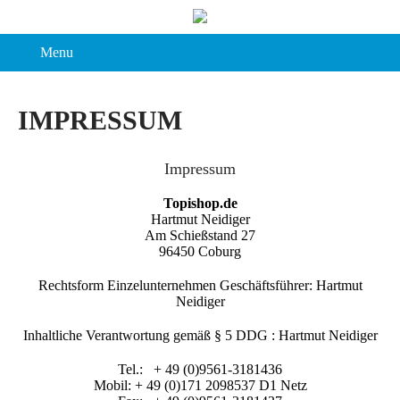
Menu
IMPRESSUM
Impressum
Topishop.de
Hartmut Neidiger
Am Schießstand 27
96450 Coburg
Rechtsform Einzelunternehmen Geschäftsführer: Hartmut
Neidiger
Inhaltliche Verantwortung gemäß § 5 DDG : Hartmut Neidiger
Tel.: + 49 (0)9561-3181436
Mobil: + 49 (0)171 2098537 D1 Netz