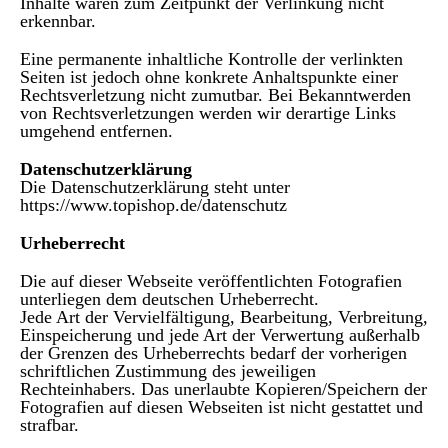
Inhalte waren zum Zeitpunkt der Verlinkung nicht
erkennbar.
Eine permanente inhaltliche Kontrolle der verlinkten
Seiten ist jedoch ohne konkrete Anhaltspunkte einer
Rechtsverletzung nicht zumutbar. Bei Bekanntwerden
von Rechtsverletzungen werden wir derartige Links
umgehend entfernen.
Datenschutzerklärung
Die Datenschutzerklärung steht unter
https://www.topishop.de/datenschutz
Urheberrecht
Die auf dieser Webseite veröffentlichten Fotografien
unterliegen dem deutschen Urheberrecht.
Jede Art der Vervielfältigung, Bearbeitung, Verbreitung,
Einspeicherung und jede Art der Verwertung außerhalb
der Grenzen des Urheberrechts bedarf der vorherigen
schriftlichen Zustimmung des jeweiligen
Rechteinhabers. Das unerlaubte Kopieren/Speichern der
Fotografien auf diesen Webseiten ist nicht gestattet und
strafbar.