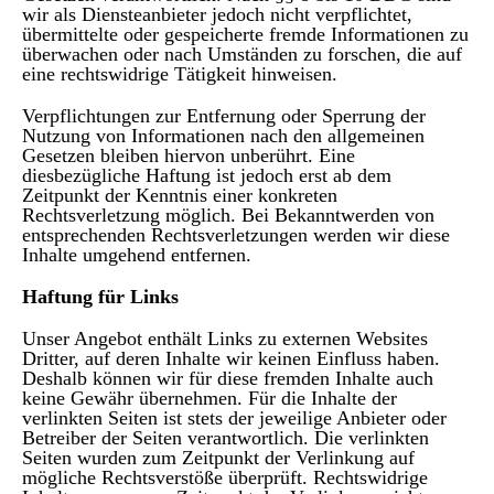
wir als Diensteanbieter jedoch nicht verpflichtet,
übermittelte oder gespeicherte fremde Informationen zu
überwachen oder nach Umständen zu forschen, die auf
eine rechtswidrige Tätigkeit hinweisen.
Verpflichtungen zur Entfernung oder Sperrung der
Nutzung von Informationen nach den allgemeinen
Gesetzen bleiben hiervon unberührt. Eine
diesbezügliche Haftung ist jedoch erst ab dem
Zeitpunkt der Kenntnis einer konkreten
Rechtsverletzung möglich. Bei Bekanntwerden von
entsprechenden Rechtsverletzungen werden wir diese
Inhalte umgehend entfernen.
Haftung für Links
Unser Angebot enthält Links zu externen Websites
Dritter, auf deren Inhalte wir keinen Einfluss haben.
Deshalb können wir für diese fremden Inhalte auch
keine Gewähr übernehmen. Für die Inhalte der
verlinkten Seiten ist stets der jeweilige Anbieter oder
Betreiber der Seiten verantwortlich. Die verlinkten
Seiten wurden zum Zeitpunkt der Verlinkung auf
mögliche Rechtsverstöße überprüft. Rechtswidrige