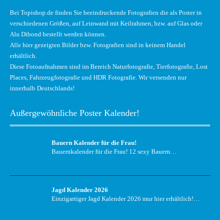
Bei Topishop.de finden Sie beeindruckende Fotografien die als Poster in
verschiedenen Größen, auf Leinwand mit Keilrahmen, bzw. auf Glas oder
Alu Dibond bestellt werden können.
Alle hier gezeigten Bilder bzw. Fotografien sind in keinem Handel
erhältlich.
Diese Fotoaufnahmen sind im Bereich Naturfotografie, Tierfotografie, Lost
Places, Fahrzeugfotografie und HDR Fotografie. Wir versenden nur
innerhalb Deutschlands!
Außergewöhnliche Poster Kalender!
Bauern Kalender für die Frau!
Bauernkalender für die Frau! 12 sexy Bauern…
Jagd Kalender 2026
Einzigartiger Jagd Kalender 2026 mur hier erhältlich!…