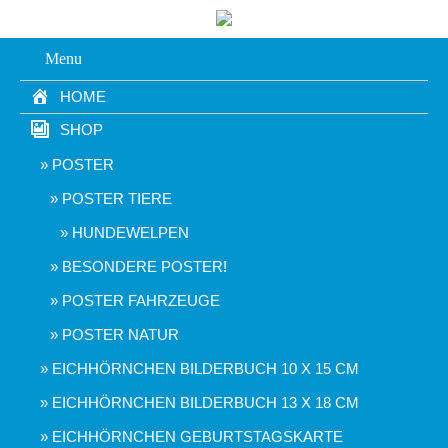
Menu
HOME
SHOP
POSTER
POSTER TIERE
HUNDEWELPEN
BESONDERE POSTER!
POSTER FAHRZEUGE
POSTER NATUR
EICHHÖRNCHEN BILDERBUCH 10 X 15 CM
EICHHÖRNCHEN BILDERBUCH 13 X 18 CM
EICHHÖRNCHEN GEBURTSTAGSKARTE