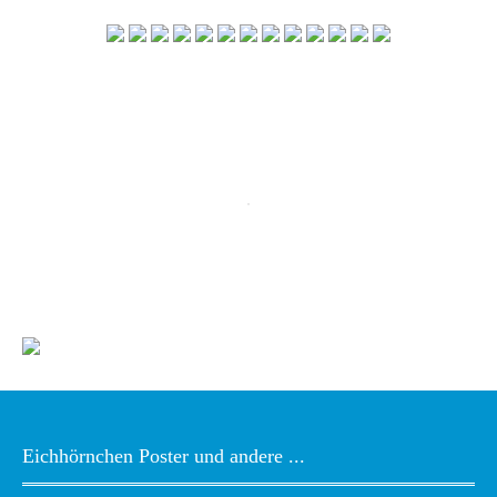
Eichhörnchen Poster und andere ...