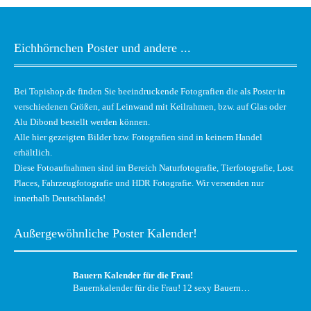
Eichhörnchen Poster und andere ...
Bei Topishop.de finden Sie beeindruckende Fotografien die als Poster in
verschiedenen Größen, auf Leinwand mit Keilrahmen, bzw. auf Glas oder
Alu Dibond bestellt werden können.
Alle hier gezeigten Bilder bzw. Fotografien sind in keinem Handel
erhältlich.
Diese Fotoaufnahmen sind im Bereich Naturfotografie, Tierfotografie, Lost
Places, Fahrzeugfotografie und HDR Fotografie. Wir versenden nur
innerhalb Deutschlands!
Außergewöhnliche Poster Kalender!
Bauern Kalender für die Frau!
Bauernkalender für die Frau! 12 sexy Bauern…