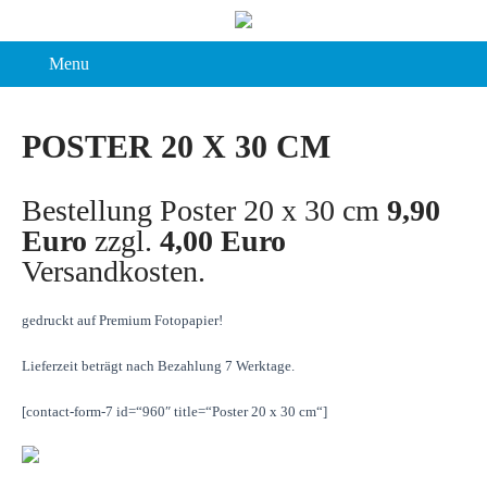
Menu
POSTER 20 X 30 CM
Bestellung Poster 20 x 30 cm
9,90
Euro
zzgl.
4,00 Euro
Versandkosten.
gedruckt auf Premium Fotopapier!
Lieferzeit beträgt nach Bezahlung 7 Werktage.
[contact-form-7 id=“960″ title=“Poster 20 x 30 cm“]