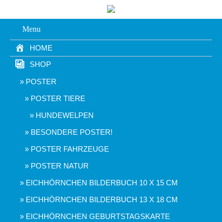
Menu
HOME
SHOP
POSTER
POSTER TIERE
HUNDEWELPEN
BESONDERE POSTER!
POSTER FAHRZEUGE
POSTER NATUR
EICHHÖRNCHEN BILDERBUCH 10 X 15 CM
EICHHÖRNCHEN BILDERBUCH 13 X 18 CM
EICHHÖRNCHEN GEBURTSTAGSKARTE