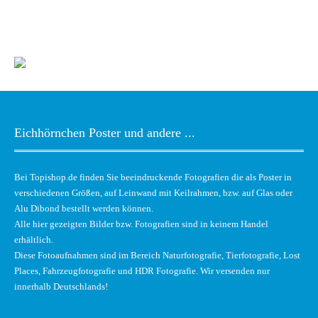
Eichhörnchen Poster und andere ...
Bei Topishop.de finden Sie beeindruckende Fotografien die als Poster in
verschiedenen Größen, auf Leinwand mit Keilrahmen, bzw. auf Glas oder
Alu Dibond bestellt werden können.
Alle hier gezeigten Bilder bzw. Fotografien sind in keinem Handel
erhältlich.
Diese Fotoaufnahmen sind im Bereich Naturfotografie, Tierfotografie, Lost
Places, Fahrzeugfotografie und HDR Fotografie. Wir versenden nur
innerhalb Deutschlands!