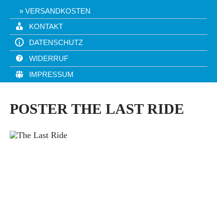
VERSANDKOSTEN
KONTAKT
DATENSCHUTZ
WIDERRUF
IMPRESSUM
POSTER THE LAST RIDE