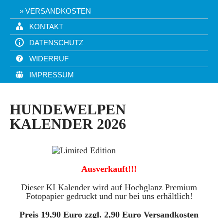
VERSANDKOSTEN
KONTAKT
DATENSCHUTZ
WIDERRUF
IMPRESSUM
HUNDEWELPEN
KALENDER 2026
Ausverkauft!!!
Dieser KI Kalender wird auf Hochglanz Premium
Fotopapier gedruckt und nur bei uns erhältlich!
Preis 19,90 Euro zzgl. 2,90 Euro Versandkosten