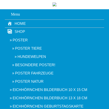
Menu
HOME
SHOP
POSTER
POSTER TIERE
HUNDEWELPEN
BESONDERE POSTER!
POSTER FAHRZEUGE
POSTER NATUR
EICHHÖRNCHEN BILDERBUCH 10 X 15 CM
EICHHÖRNCHEN BILDERBUCH 13 X 18 CM
EICHHÖRNCHEN GEBURTSTAGSKARTE