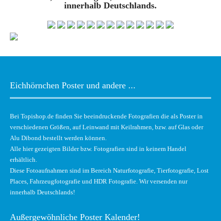
innerhalb Deutschlands.
Eichhörnchen Poster und andere ...
Bei Topishop.de finden Sie beeindruckende Fotografien die als Poster in
verschiedenen Größen, auf Leinwand mit Keilrahmen, bzw. auf Glas oder
Alu Dibond bestellt werden können.
Alle hier gezeigten Bilder bzw. Fotografien sind in keinem Handel
erhältlich.
Diese Fotoaufnahmen sind im Bereich Naturfotografie, Tierfotografie, Lost
Places, Fahrzeugfotografie und HDR Fotografie. Wir versenden nur
innerhalb Deutschlands!
Außergewöhnliche Poster Kalender!