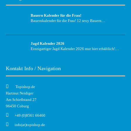
Bauern Kalender für die Frau!
Bauernkalender für die Frau! 12 sexy Bauern…
Jagd Kalender 2026
Einzigartiger Jagd Kalender 2026 mur hier erhältlich!…
Kontakt Info / Navigation
Topishop.de
Hartmut Neidiger
Am Schießstand 27
96450 Coburg
+49 (0)9561 66460
info(at)topishop.de