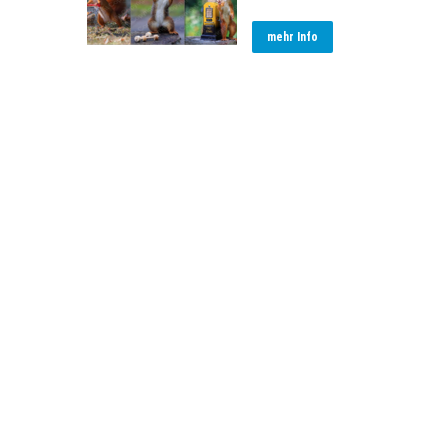
mehr Info