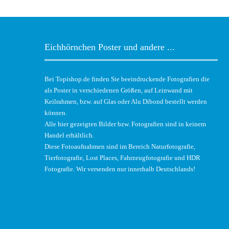
Eichhörnchen Poster und andere ...
Bei Topishop.de finden Sie beeindruckende Fotografien die
als Poster in verschiedenen Größen, auf Leinwand mit
Keilrahmen, bzw. auf Glas oder Alu Dibond bestellt werden
können.
Alle hier gezeigten Bilder bzw. Fotografien sind in keinem
Handel erhältlich.
Diese Fotoaufnahmen sind im Bereich Naturfotografie,
Tierfotografie, Lost Places, Fahrzeugfotografie und HDR
Fotografie. Wir versenden nur innerhalb Deutschlands!