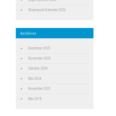
Steampunk Kalender 2026
Archives
Dezember 2025
November 2025
Oktober 2024
Mai 2024
November 2021
Mai 2018