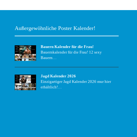
Außergewöhnliche Poster Kalender!
Bauern Kalender für die Frau!
Bauernkalender für die Frau! 12 sexy
Bauern…
Jagd Kalender 2026
Einzigartiger Jagd Kalender 2026 mur hier
erhältlich!…