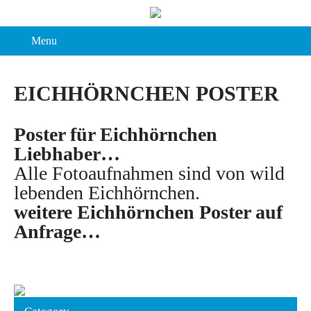
Menu
EICHHÖRNCHEN POSTER
Poster für Eichhörnchen
Liebhaber…
Alle Fotoaufnahmen sind von wild
lebenden Eichhörnchen.
weitere Eichhörnchen Poster auf
Anfrage…