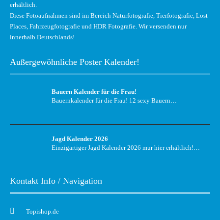
erhältlich.
Diese Fotoaufnahmen sind im Bereich Naturfotografie, Tierfotografie, Lost
Places, Fahrzeugfotografie und HDR Fotografie. Wir versenden nur
innerhalb Deutschlands!
Außergewöhnliche Poster Kalender!
Bauern Kalender für die Frau!
Bauernkalender für die Frau! 12 sexy Bauern…
Jagd Kalender 2026
Einzigartiger Jagd Kalender 2026 mur hier erhältlich!…
Kontakt Info / Navigation
Topishop.de