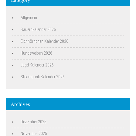
Category
Allgemein
Bauernkalender 2026
Eichhörnchen Kalender 2026
Hundewelpen 2026
Jagd Kalender 2026
Steampunk Kalender 2026
Archives
Dezember 2025
November 2025