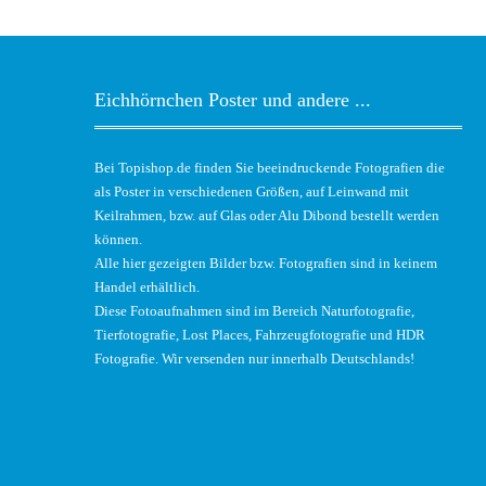
Eichhörnchen Poster und andere ...
Bei Topishop.de finden Sie beeindruckende Fotografien die
als Poster in verschiedenen Größen, auf Leinwand mit
Keilrahmen, bzw. auf Glas oder Alu Dibond bestellt werden
können.
Alle hier gezeigten Bilder bzw. Fotografien sind in keinem
Handel erhältlich.
Diese Fotoaufnahmen sind im Bereich Naturfotografie,
Tierfotografie, Lost Places, Fahrzeugfotografie und HDR
Fotografie. Wir versenden nur innerhalb Deutschlands!