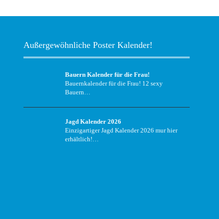
Außergewöhnliche Poster Kalender!
Bauern Kalender für die Frau!
Bauernkalender für die Frau! 12 sexy
Bauern…
Jagd Kalender 2026
Einzigartiger Jagd Kalender 2026 mur hier
erhältlich!…