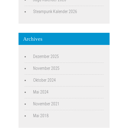
Steampunk Kalender 2026
Archives
Dezember 2025
November 2025
Oktober 2024
Mai 2024
November 2021
Mai 2018