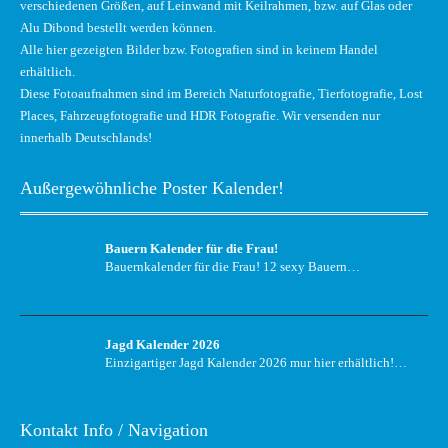
verschiedenen Größen, auf Leinwand mit Keilrahmen, bzw. auf Glas oder
Alu Dibond bestellt werden können.
Alle hier gezeigten Bilder bzw. Fotografien sind in keinem Handel
erhältlich.
Diese Fotoaufnahmen sind im Bereich Naturfotografie, Tierfotografie, Lost
Places, Fahrzeugfotografie und HDR Fotografie. Wir versenden nur
innerhalb Deutschlands!
Außergewöhnliche Poster Kalender!
Bauern Kalender für die Frau!
Bauernkalender für die Frau! 12 sexy Bauern…
Jagd Kalender 2026
Einzigartiger Jagd Kalender 2026 mur hier erhältlich!…
Kontakt Info / Navigation