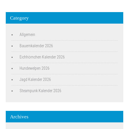
Category
Allgemein
Bauernkalender 2026
Eichhörnchen Kalender 2026
Hundewelpen 2026
Jagd Kalender 2026
Steampunk Kalender 2026
Archives