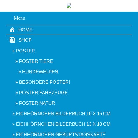
Menu
HOME
SHOP
POSTER
POSTER TIERE
HUNDEWELPEN
BESONDERE POSTER!
POSTER FAHRZEUGE
POSTER NATUR
EICHHÖRNCHEN BILDERBUCH 10 X 15 CM
EICHHÖRNCHEN BILDERBUCH 13 X 18 CM
EICHHÖRNCHEN GEBURTSTAGSKARTE