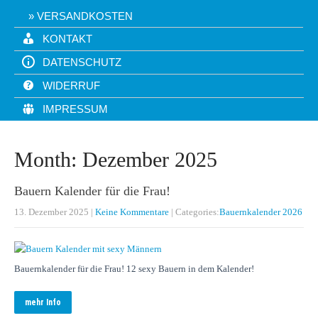
VERSANDKOSTEN
KONTAKT
DATENSCHUTZ
WIDERRUF
IMPRESSUM
Month:
Dezember 2025
Bauern Kalender für die Frau!
13. Dezember 2025
|
Keine Kommentare
| Categories:
Bauernkalender 2026
Bauernkalender für die Frau! 12 sexy Bauern in dem Kalender!
mehr Info