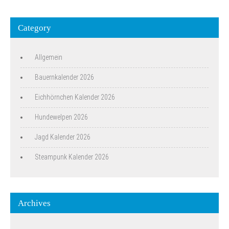
Category
Allgemein
Bauernkalender 2026
Eichhörnchen Kalender 2026
Hundewelpen 2026
Jagd Kalender 2026
Steampunk Kalender 2026
Archives