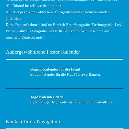
Alu Dibond bestellt werden können.
Alle hier gezeigten Bilder bzw. Fotografien sind in keinem Handel
erhältlich.
Diese Fotoaufnahmen sind im Bereich Naturfotografie, Tierfotografie, Lost
Places, Fahrzeugfotografie und HDR Fotografie. Wir versenden nur
innerhalb Deutschlands!
Außergewöhnliche Poster Kalender!
Bauern Kalender für die Frau!
Bauernkalender für die Frau! 12 sexy Bauern…
Jagd Kalender 2026
Einzigartiger Jagd Kalender 2026 mur hier erhältlich!…
Kontakt Info / Navigation