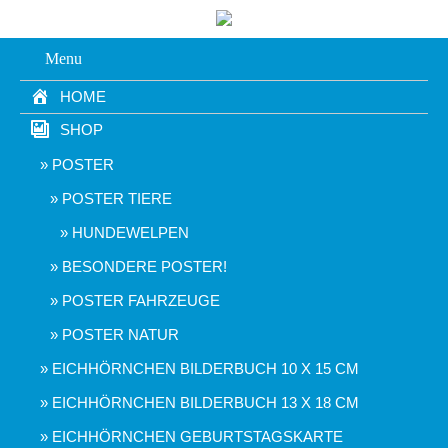
Menu
HOME
SHOP
POSTER
POSTER TIERE
HUNDEWELPEN
BESONDERE POSTER!
POSTER FAHRZEUGE
POSTER NATUR
EICHHÖRNCHEN BILDERBUCH 10 X 15 CM
EICHHÖRNCHEN BILDERBUCH 13 X 18 CM
EICHHÖRNCHEN GEBURTSTAGSKARTE