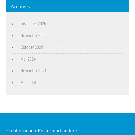
Archives
Dezember 2025
November 2025
Oktober 2024
Mai 2024
November 2021
Mai 2018
Eichhörnchen Poster und andere ...