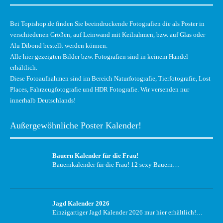
Bei Topishop.de finden Sie beeindruckende Fotografien die als Poster in
verschiedenen Größen, auf Leinwand mit Keilrahmen, bzw. auf Glas oder
Alu Dibond bestellt werden können.
Alle hier gezeigten Bilder bzw. Fotografien sind in keinem Handel
erhältlich.
Diese Fotoaufnahmen sind im Bereich Naturfotografie, Tierfotografie, Lost
Places, Fahrzeugfotografie und HDR Fotografie. Wir versenden nur
innerhalb Deutschlands!
Außergewöhnliche Poster Kalender!
Bauern Kalender für die Frau!
Bauernkalender für die Frau! 12 sexy Bauern…
Jagd Kalender 2026
Einzigartiger Jagd Kalender 2026 mur hier erhältlich!…