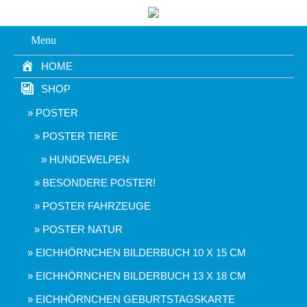
Menu
HOME
SHOP
POSTER
POSTER TIERE
HUNDEWELPEN
BESONDERE POSTER!
POSTER FAHRZEUGE
POSTER NATUR
EICHHÖRNCHEN BILDERBUCH 10 X 15 CM
EICHHÖRNCHEN BILDERBUCH 13 X 18 CM
EICHHÖRNCHEN GEBURTSTAGSKARTE