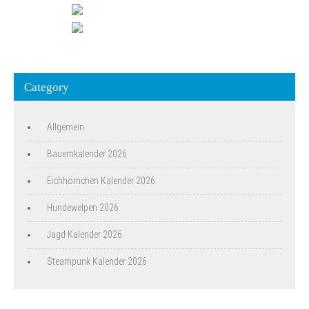
Category
Allgemein
Bauernkalender 2026
Eichhörnchen Kalender 2026
Hundewelpen 2026
Jagd Kalender 2026
Steampunk Kalender 2026