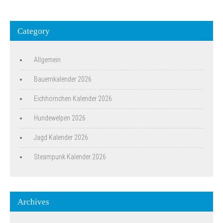
Category
Allgemein
Bauernkalender 2026
Eichhörnchen Kalender 2026
Hundewelpen 2026
Jagd Kalender 2026
Steampunk Kalender 2026
Archives