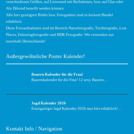
verschiedenen Größen, auf Leinwand mit Keilrahmen, bzw. auf Glas oder
Alu Dibond bestellt werden können.
Alle hier gezeigten Bilder bzw. Fotografien sind in keinem Handel
erhältlich.
Diese Fotoaufnahmen sind im Bereich Naturfotografie, Tierfotografie, Lost
Places, Fahrzeugfotografie und HDR Fotografie. Wir versenden nur
innerhalb Deutschlands!
Außergewöhnliche Poster Kalender!
Bauern Kalender für die Frau!
Bauernkalender für die Frau! 12 sexy Bauern…
Jagd Kalender 2026
Einzigartiger Jagd Kalender 2026 mur hier erhältlich!…
Kontakt Info / Navigation