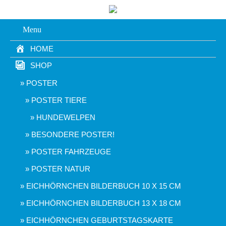
Menu
HOME
SHOP
POSTER
POSTER TIERE
HUNDEWELPEN
BESONDERE POSTER!
POSTER FAHRZEUGE
POSTER NATUR
EICHHÖRNCHEN BILDERBUCH 10 X 15 CM
EICHHÖRNCHEN BILDERBUCH 13 X 18 CM
EICHHÖRNCHEN GEBURTSTAGSKARTE