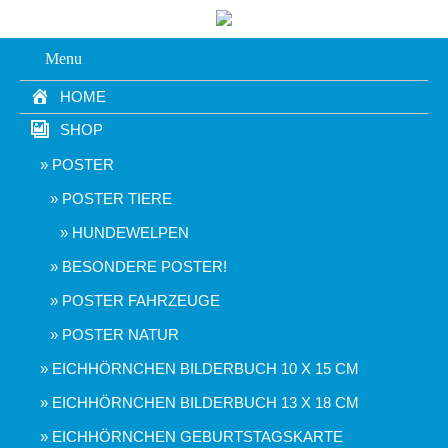
Menu
HOME
SHOP
POSTER
POSTER TIERE
HUNDEWELPEN
BESONDERE POSTER!
POSTER FAHRZEUGE
POSTER NATUR
EICHHÖRNCHEN BILDERBUCH 10 X 15 CM
EICHHÖRNCHEN BILDERBUCH 13 X 18 CM
EICHHÖRNCHEN GEBURTSTAGSKARTE