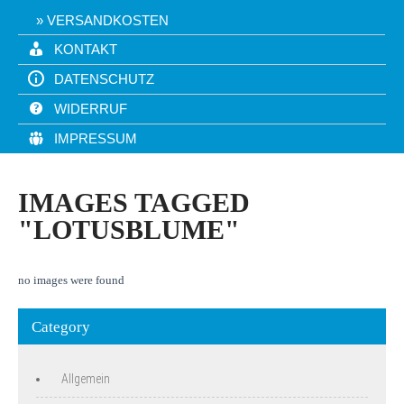
VERSANDKOSTEN
KONTAKT
DATENSCHUTZ
WIDERRUF
IMPRESSUM
IMAGES TAGGED
"LOTUSBLUME"
no images were found
Category
Allgemein