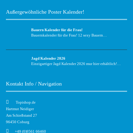
Außergewöhnliche Poster Kalender!
Bauern Kalender für die Frau!
Bauernkalender für die Frau! 12 sexy Bauern…
Jagd Kalender 2026
Einzigartiger Jagd Kalender 2026 mur hier erhältlich!…
Kontakt Info / Navigation
Topishop.de
Hartmut Neidiger
Am Schießstand 27
96450 Coburg
+49 (0)9561 66460