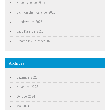
Bauernkalender 2026
Eichhörnchen Kalender 2026
Hundewelpen 2026
Jagd Kalender 2026
Steampunk Kalender 2026
Archives
Dezember 2025
November 2025
Oktober 2024
Mai 2024