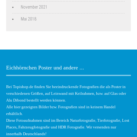
November 2021
Mai 2018
Eichhörnchen Poster und andere ...
Bei Topishop.de finden Sie beeindruckende Fotografien die als Poster in
verschiedenen Größen, auf Leinwand mit Keilrahmen, bzw. auf Glas oder
Alu Dibond bestellt werden können.
Alle hier gezeigten Bilder bzw. Fotografien sind in keinem Handel
erhältlich.
Diese Fotoaufnahmen sind im Bereich Naturfotografie, Tierfotografie, Lost
Places, Fahrzeugfotografie und HDR Fotografie. Wir versenden nur
innerhalb Deutschlands!