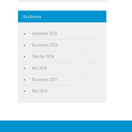
Archives
Dezember 2025
November 2025
Oktober 2024
Mai 2024
November 2021
Mai 2018