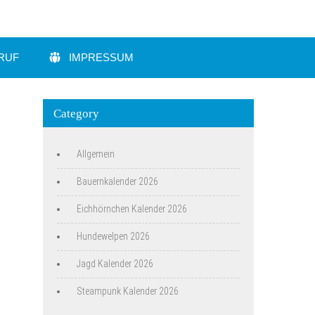
RUF
IMPRESSUM
Category
Allgemein
Bauernkalender 2026
Eichhörnchen Kalender 2026
Hundewelpen 2026
Jagd Kalender 2026
Steampunk Kalender 2026