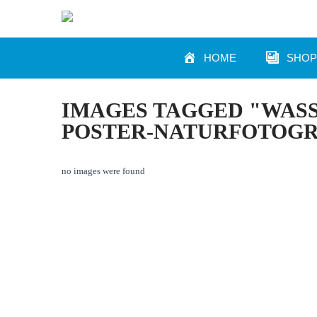
HOME
SHOP
IMAGES TAGGED "WAS
POSTER-NATURFOTOGR
no images were found