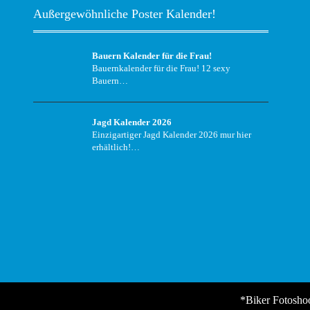
Außergewöhnliche Poster Kalender!
Bauern Kalender für die Frau!
Bauernkalender für die Frau! 12 sexy
Bauern…
Jagd Kalender 2026
Einzigartiger Jagd Kalender 2026 mur hier
erhältlich!…
*Biker Fotosho