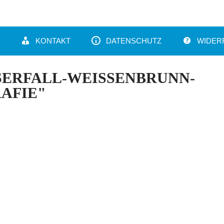
KONTAKT
DATENSCHUTZ
WIDER
SERFALL-WEISSENBRUNN-
AFIE"